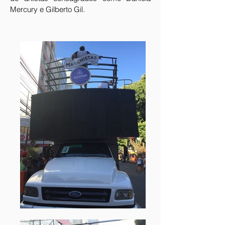
Mercury e Gilberto Gil.