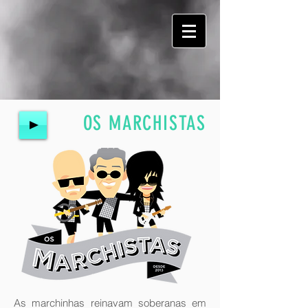
OS MARCHISTAS
As marchinhas reinavam soberanas em